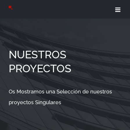
Saltar
al
contenido
NUESTROS
PROYECTOS
Os Mostramos una Selección de nuestros
proyectos Singulares