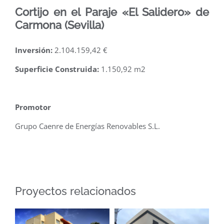
Cortijo en el Paraje «El Salidero» de
Carmona (Sevilla)
Inversión:
2.104.159,42 €
Superficie Construida:
1.150,92 m2
.
Promotor
Grupo Caenre de Energías Renovables S.L.
Proyectos relacionados