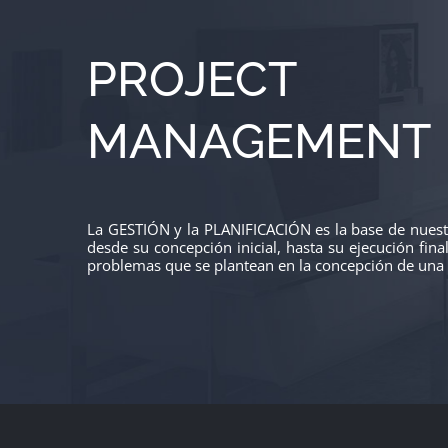
PROJECT
MANAGEMENT
La GESTIÓN y la PLANIFICACIÓN es la base de nuestr
desde su concepción inicial, hasta su ejecución fina
problemas que se plantean en la concepción de una 