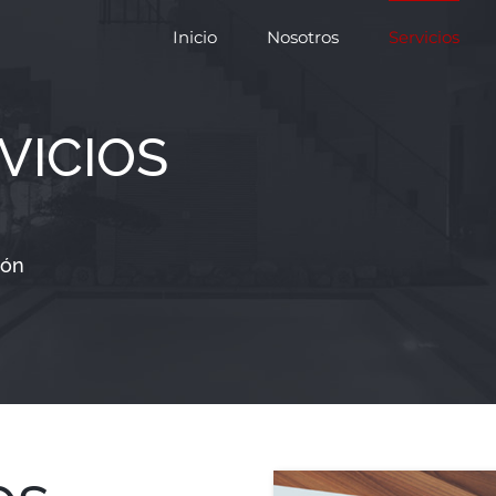
Inicio
Nosotros
Servicios
VICIOS
ión