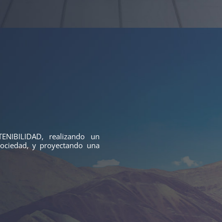
NIBILIDAD, realizando un
sociedad, y proyectando una