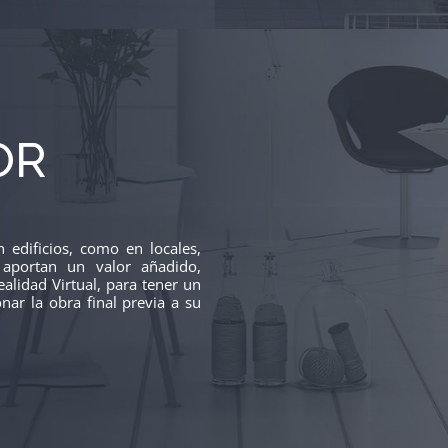
OR
 edificios, como en locales,
 aportan un valor añadido,
alidad Virtual, para tener un
nar la obra final previa a su