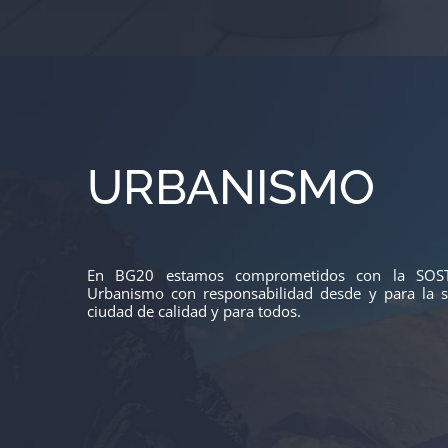
URBANISMO
En BG20 estamos comprometidos con la SOSTE
Urbanismo con responsabilidad desde y para la 
ciudad de calidad y para todos.