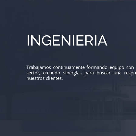
INGENIERIA
Trabajamos continuamente formando equipo con o
sector, creando sinergias para buscar una respu
nuestros clientes.