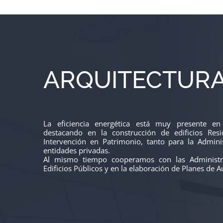
ARQUITECTUR
La eficiencia energética está muy presente en
destacando en la construcción de edificios Resi
Intervención en Patrimonio, tanto para la Admini
entidades privadas.
Al mismo tiempo cooperamos con las Administr
Edificios Públicos y en la elaboración de Planes de 