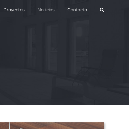
Proyectos
Noticias
Contacto