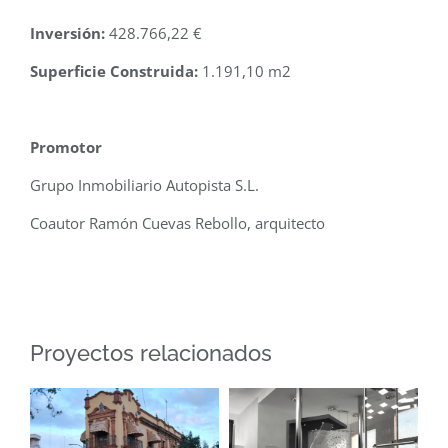
Inversión:
428.766,22 €
Superficie Construida:
1.191,10 m2
.
Promotor
Grupo Inmobiliario Autopista S.L.
Coautor Ramón Cuevas Rebollo, arquitecto
Proyectos relacionados