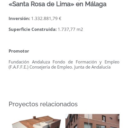
«Santa Rosa de Lima» en Málaga
Inversión:
1.332.881,79 €
Superficie Construida:
1.737,77 m2
.
Promotor
Fundación Andaluza Fondo de Formación y Empleo
(F.A.F.F.E.) Consejería de Empleo. Junta de Andalucía
Proyectos relacionados